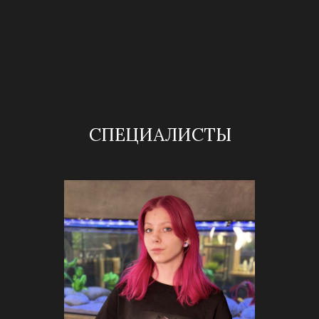
СПЕЦИАЛИСТЫ