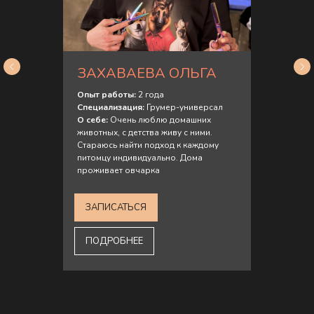
ЗАХАВАЕВА ОЛЬГА
Опыт работы:
2 года
Специализация:
Грумер-универсал
О себе:
Очень люблю домашних
животных, с детства живу с ними.
Стараюсь найти подход к каждому
питомцу индивидуально. Дома
проживает овчарка
ЗАПИСАТЬСЯ
ПОДРОБНЕЕ