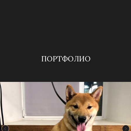
ПОРТФОЛИО