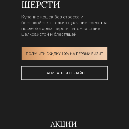
ШЕРСТИ
Купание кошек без стресса и
беспокойства. Только щадящие средства,
после которых шерсть питомца станет
шелковистой и блестящей.
ПОЛУЧИТЬ СКИДКУ 10% НА ПЕРВЫЙ ВИЗИТ
ЗАПИСАТЬСЯ ОНЛАЙН
АКЦИИ