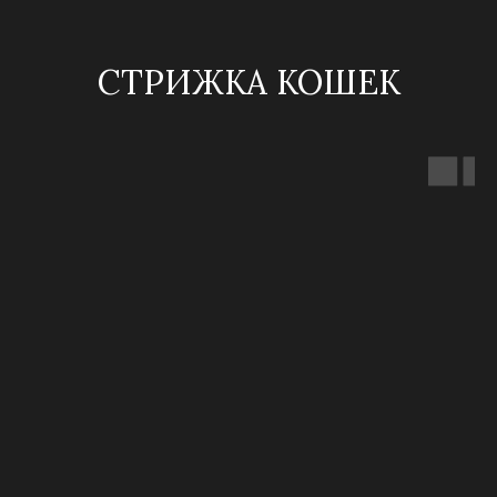
СТРИЖКА КОШЕК