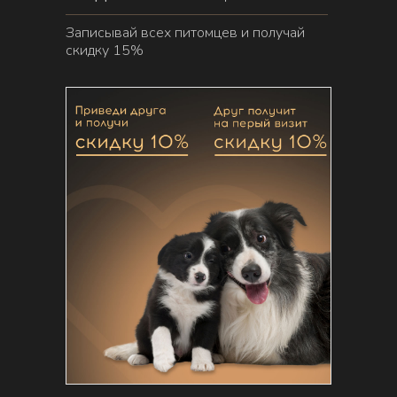
Записывай всех питомцев и получай
скидку 15%