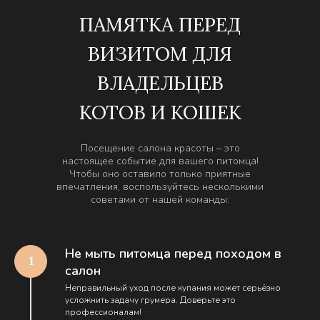
ПАМЯТКА ПЕРЕД
ВИЗИТОМ ДЛЯ
ВЛАДЕЛЬЦЕВ
КОТОВ И КОШЕК
Посещение салона красоты – это
настоящее событие для вашего питомца!
Чтобы оно оставило только приятные
впечатления, воспользуйтесь несколькими
советами от нашей команды:
Не мыть питомца перед походом в
салон
Неправильный уход после купания может серьёзно
усложнить задачу грумера. Доверьте это
профессионалам!