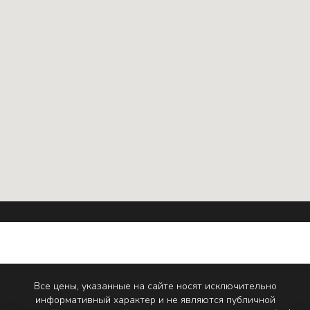
Все цены, указанные на сайте носят исключительно
информативный характер и не являются публичной