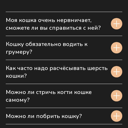
Моя кошка очень нервничает,
сможете ли вы справиться с ней?
Кошку обязательно водить к
грумеру?
Как часто надо расчёсывать шерсть
кошки?
Можно ли стричь когти кошке
самому?
Можно ли побрить кошку?