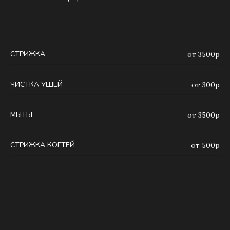
СТРИЖКА
от 3500р
ЧИСТКА УШЕЙ
от 300р
МЫТЬЁ
от 3500р
СТРИЖКА КОГТЕЙ
от 500р