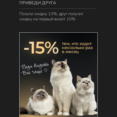
ПРИВЕДИ ДРУГА
Получи скидку 10%, друг получит
скидку на первый визит 10%