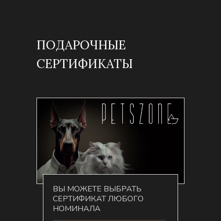
ПОДАРОЧНЫЕ
СЕРТИФИКАТЫ
ВЫ МОЖЕТЕ ВЫБРАТЬ
СЕРТИФИКАТ ЛЮБОГО
НОМИНАЛА