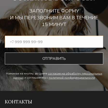
ЗАПОЛНИТЕ ФОРМУ
И МЫ ПЕРЕЗВОНИМ ВАМ В ТЕЧЕНИЕ
15 МИНУТ
ОТПРАВИТЬ
Нажимая на кнопку, вы даете
согласие на обработку персональных
данных
и соглашаетесь c
политикой конфиденциальности
КОНТАКТЫ