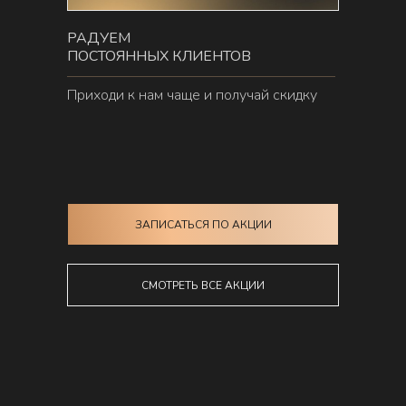
РАДУЕМ
ПОСТОЯННЫХ КЛИЕНТОВ
Приходи к нам чаще и получай скидку
ЗАПИСАТЬСЯ ПО АКЦИИ
СМОТРЕТЬ ВСЕ АКЦИИ