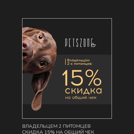
ВЛАДЕЛЬЦЕМ 2 ПИТОМЦЕВ
СКИДКА 15% НА ОБЩИЙ ЧЕК