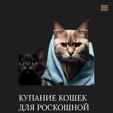
КУПАНИЕ КОШЕК
ДЛЯ РОСКОШНОЙ