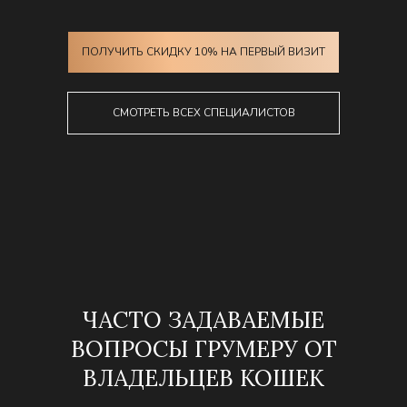
ПОЛУЧИТЬ СКИДКУ 10% НА ПЕРВЫЙ ВИЗИТ
СМОТРЕТЬ ВСЕХ СПЕЦИАЛИСТОВ
ЧАСТО ЗАДАВАЕМЫЕ
ВОПРОСЫ ГРУМЕРУ ОТ
ВЛАДЕЛЬЦЕВ КОШЕК