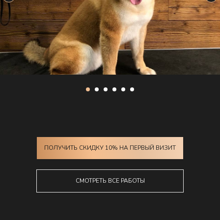
ПОЛУЧИТЬ СКИДКУ 10% НА ПЕРВЫЙ ВИЗИТ
СМОТРЕТЬ ВСЕ РАБОТЫ