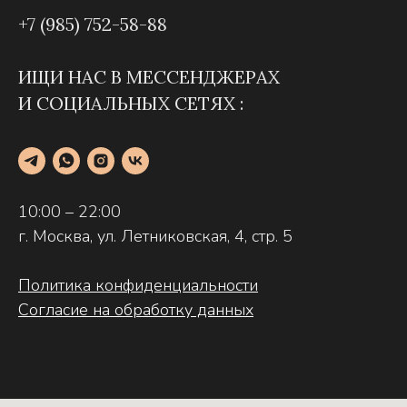
+7 (985) 752-58-88
ИЩИ НАС В МЕССЕНДЖЕРАХ
И СОЦИАЛЬНЫХ СЕТЯХ :
10:00 – 22:00
г. Москва, ул. Летниковская, 4, стр. 5
Политика конфиденциальности
Согласие на обработку данных