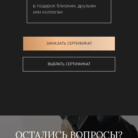
в подарок близким, друзьям
или коллегам
ЗАКАЗАТЬ СЕРТИФИКАТ
ВЫБРАТЬ СЕРТИФИКАТ
ОСТАЛИСЬ ВОПРОСЫ?